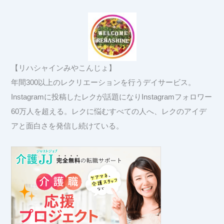
【リハシャインみやこんじょ】
年間300以上のレクリエーションを行うデイサービス。
Instagramに投稿したレクが話題になりInstagramフォロワー
60万人を超える。レクに悩むすべての人へ、レクのアイデ
アと面白さを発信し続けている。