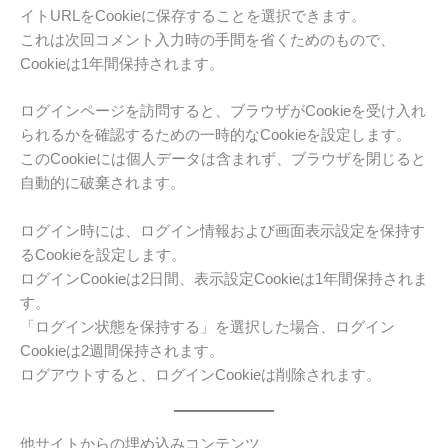
イトURLをCookieに保存することを選択できます。
これは次回コメント入力時の手間を省くためのもので、
Cookieは1年間保持されます。
ログインページを訪問すると、ブラウザがCookieを受け入れ
られるかを確認するための一時的なCookieを設定します。
このCookieには個人データは含まれず、ブラウザを閉じると
自動的に破棄されます。
ログイン時には、ログイン情報および画面表示設定を保持す
るCookieを設定します。
ログインCookieは2日間、表示設定Cookieは1年間保持されま
す。
「ログイン状態を保持する」を選択した場合、ログイン
Cookieは2週間保持されます。
ログアウトすると、ログインCookieは削除されます。
他サイトからの埋め込みコンテンツ