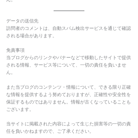
データの送信先
訪問者のコメントは、自動スパム検出サービスを通じて確認
される場合があります。
免責事項
当ブログからのリンクやバナーなどで移動したサイトで提供
される情報、サービス等について、一切の責任を負いませ
ん。
また当ブログのコンテンツ・情報について、できる限り正確
な情報を提供するよう努めておりますが、正確性や安全性を
保証するものではありません。情報が古くなっていることも
ございます。
当サイトに掲載された内容によって生じた損害等の一切の責
任を負いかねますので、ご了承ください。