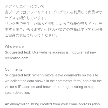
アフィリエイトについて
当ブログではアフィリエイトプログラムを利用して商品やサ
ービスを紹介しています。
リンク先で発生した購入や契約によって報酬が当サイトに発
生する場合がありますが、購入や契約の判断はすべて利用者
ご自身の責任で行ってください。
Who we are
Suggested text:
Our website address is: http://rehashine-
recreation.com.
Comments
Suggested text:
When visitors leave comments on the site
we collect the data shown in the comments form, and also the
visitor’s IP address and browser user agent string to help
spam detection.
An anonymized string created from your email address (also