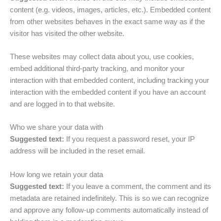
content (e.g. videos, images, articles, etc.). Embedded content
from other websites behaves in the exact same way as if the
visitor has visited the other website.
These websites may collect data about you, use cookies,
embed additional third-party tracking, and monitor your
interaction with that embedded content, including tracking your
interaction with the embedded content if you have an account
and are logged in to that website.
Who we share your data with
Suggested text:
If you request a password reset, your IP
address will be included in the reset email.
How long we retain your data
Suggested text:
If you leave a comment, the comment and its
metadata are retained indefinitely. This is so we can recognize
and approve any follow-up comments automatically instead of