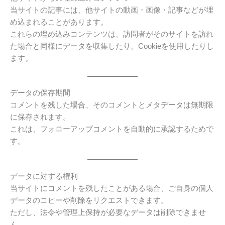
当サイトの記事には、他サイトの動画・画像・記事などが埋
め込まれることがあります。
これらの埋め込みコンテンツは、訪問者がそのサイトを訪れ
た場合と同様にデータを収集したり、Cookieを使用したりし
ます。
データの保存期間
コメントを残した場合、そのコメントとメタデータは無期限
に保存されます。
これは、フォローアップコメントを自動的に承認するためで
す。
データに対する権利
当サイトにコメントを残したことがある場合、ご自身の個人
データのコピーや削除をリクエストできます。
ただし、法令や管理上保持が必要なデータは削除できませ
ん。