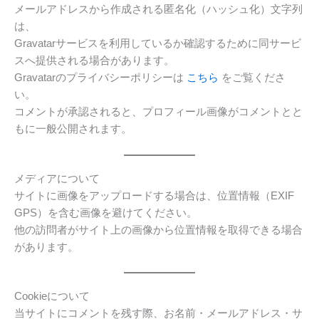
メールアドレスから作成される匿名化（ハッシュ化）文字列
は、
Gravatarサービスを利用しているか確認するために同サービ
スへ提供される場合があります。
Gravatarのプライバシーポリシーは
こちら
をご覧くださ
い。
コメントが承認されると、プロフィール画像がコメントとと
もに一般公開されます。
メディアについて
サイトに画像をアップロードする場合は、位置情報（EXIF
GPS）を含む画像を避けてください。
他の訪問者がサイト上の画像から位置情報を取得できる場合
があります。
Cookieについて
当サイトにコメントを残す際、お名前・メールアドレス・サ