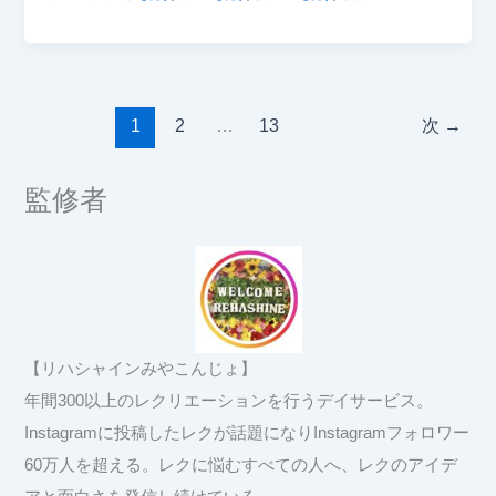
1
2
…
13
次
→
監修者
【リハシャインみやこんじょ】
年間300以上のレクリエーションを行うデイサービス。
Instagramに投稿したレクが話題になりInstagramフォロワー
60万人を超える。レクに悩むすべての人へ、レクのアイデ