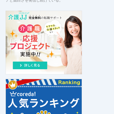
アと面白さを発信し続けている。