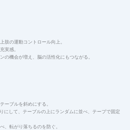
上肢の運動コントロール向上。
充実感。
ンの機会が増え、脳の活性化にもつながる。
テーブルを斜めにする。
切りにして、テーブルの上にランダムに並べ、テープで固定
べ、転がり落ちるのを防ぐ。