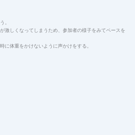
う。
が激しくなってしまうため、参加者の様子をみてペースを
時に体重をかけないように声かけをする。