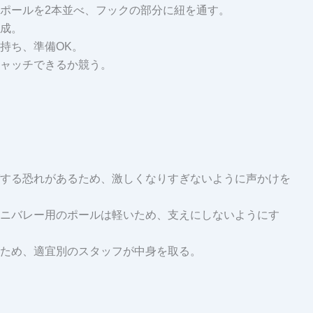
ポールを2本並べ、フックの部分に紐を通す。
成。
持ち、準備OK。
ャッチできるか競う。
する恐れがあるため、激しくなりすぎないように声かけを
ニバレー用のポールは軽いため、支えにしないようにす
ため、適宜別のスタッフが中身を取る。