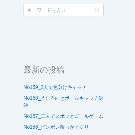
最新の投稿
No159_2人で色分けキャッチ
No158_うしろ向きボールキャッチ対
決
No157_二人でスポッとゴールゲーム
No156_ピンポン輪っかくぐり