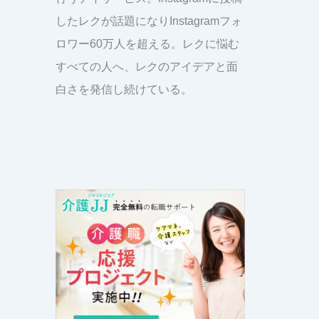
したレクが話題になりInstagramフォ
ロワー60万人を超える。レクに悩む
すべての人へ、レクのアイデアと面
白さを発信し続けている。