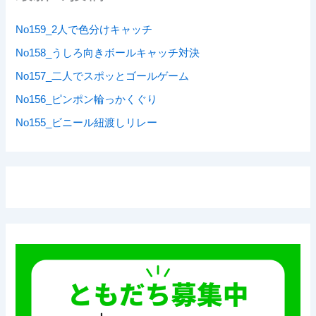
No159_2人で色分けキャッチ
No158_うしろ向きボールキャッチ対決
No157_二人でスポッとゴールゲーム
No156_ピンポン輪っかくぐり
No155_ビニール紐渡しリレー