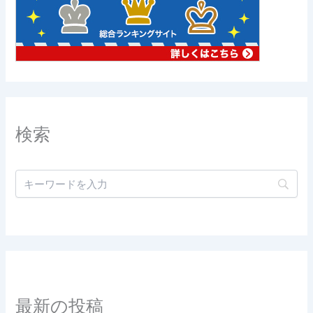
検索
最新の投稿