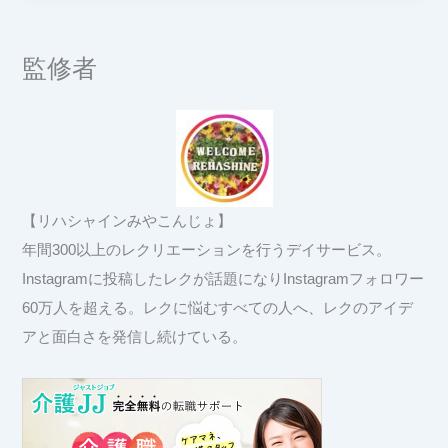
監修者
【リハシャインみやこんじょ】
年間300以上のレクリエーションを行うデイサービス。
Instagramに投稿したレクが話題になりInstagramフォロワー
60万人を超える。レクに悩むすべての人へ、レクのアイデ
アと面白さを発信し続けている。