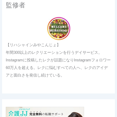
監修者
【リハシャインみやこんじょ】
年間300以上のレクリエーションを行うデイサービス。
Instagramに投稿したレクが話題になりInstagramフォロワー
60万人を超える。レクに悩むすべての人へ、レクのアイデ
アと面白さを発信し続けている。