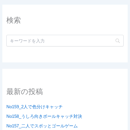
検索
最新の投稿
No159_2人で色分けキャッチ
No158_うしろ向きボールキャッチ対決
No157_二人でスポッとゴールゲーム