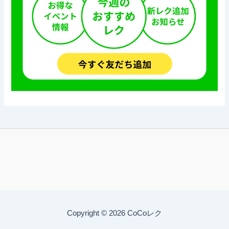
Copyright © 2026 CoCoレク