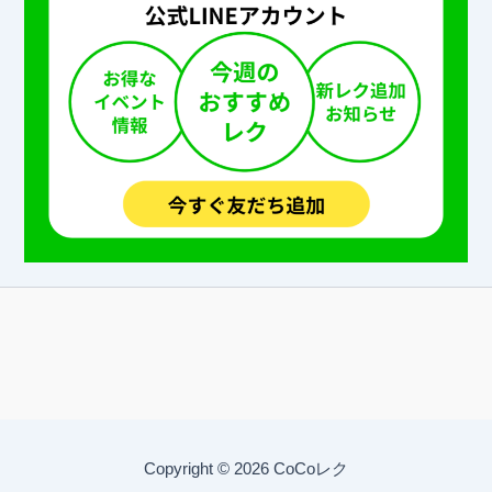
Copyright © 2026 CoCoレク