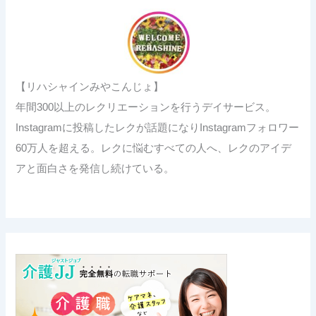
【リハシャインみやこんじょ】
年間300以上のレクリエーションを行うデイサービス。
Instagramに投稿したレクが話題になりInstagramフォロワー
60万人を超える。レクに悩むすべての人へ、レクのアイデ
アと面白さを発信し続けている。