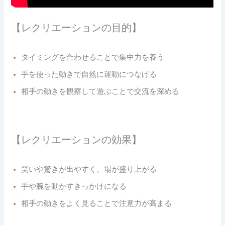
【レクリエーションの目的】
タイミングを合わせることで集中力を養う
手を使った動きで自然に運動につなげる
相手の動きを観察して遊ぶことで交流を深める
【レクリエーションの効果】
笑いや驚きが出やすく、場が盛り上がる
手や腕を動かすきっかけになる
相手の動きをよく見ることで注意力が高まる