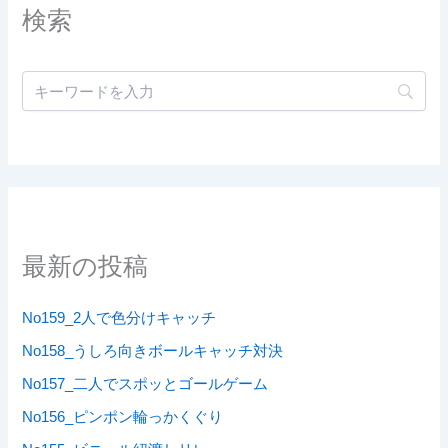
検索
最新の投稿
No159_2人で色分けキャッチ
No158_うしろ向きボールキャッチ対決
No157_二人でスポッとゴールゲーム
No156_ピンポン輪っかくぐり