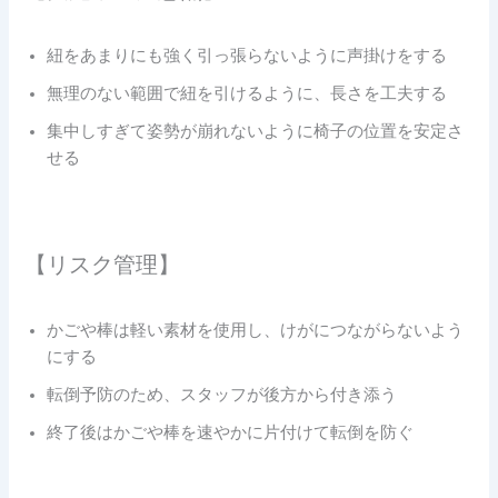
紐をあまりにも強く引っ張らないように声掛けをする
無理のない範囲で紐を引けるように、長さを工夫する
集中しすぎて姿勢が崩れないように椅子の位置を安定さ
せる
【リスク管理】
かごや棒は軽い素材を使用し、けがにつながらないよう
にする
転倒予防のため、スタッフが後方から付き添う
終了後はかごや棒を速やかに片付けて転倒を防ぐ