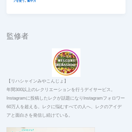
,
プを使う
集中力
監修者
【リハシャインみやこんじょ】
年間300以上のレクリエーションを行うデイサービス。
Instagramに投稿したレクが話題になりInstagramフォロワー
60万人を超える。レクに悩むすべての人へ、レクのアイデ
アと面白さを発信し続けている。