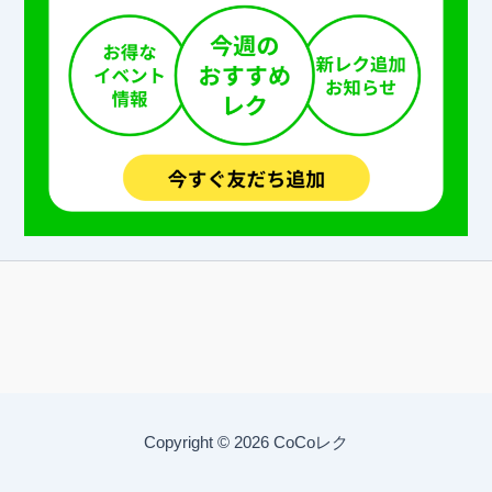
Copyright © 2026 CoCoレク