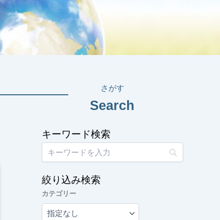
さがす
Search
キーワード検索
絞り込み検索
カテゴリー