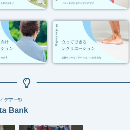
イデア一覧
ta Bank